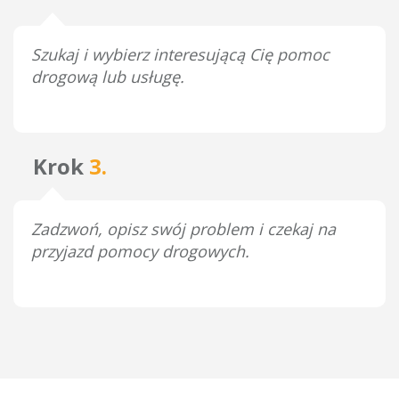
Szukaj i wybierz interesującą Cię pomoc
drogową lub usługę.
Krok
3.
Zadzwoń, opisz swój problem i czekaj na
przyjazd pomocy drogowych.