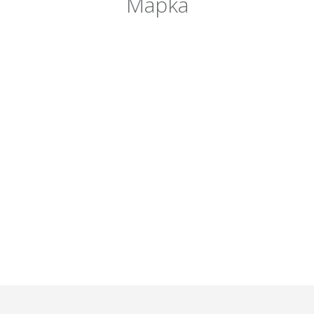
Mapka