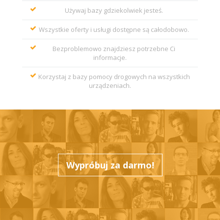
Używaj bazy gdziekolwiek jesteś.
Wszystkie oferty i usługi dostępne są całodobowo.
Bezproblemowo znajdziesz potrzebne Ci
informacje.
Korzystaj z bazy pomocy drogowych na wszystkich
urządzeniach.
Wypróbuj za darmo!