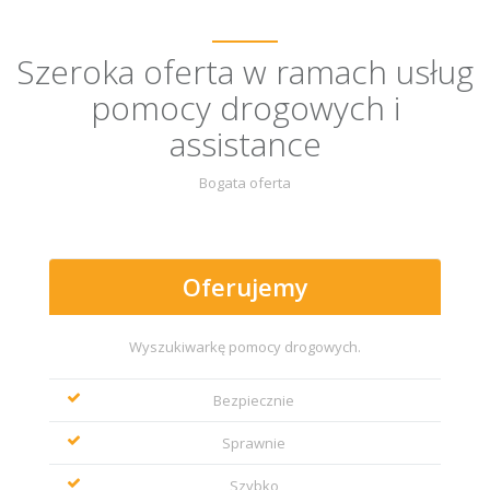
Szeroka oferta w ramach usług
pomocy drogowych i
assistance
Bogata oferta
Oferujemy
Wyszukiwarkę pomocy drogowych.
Bezpiecznie
Sprawnie
Szybko