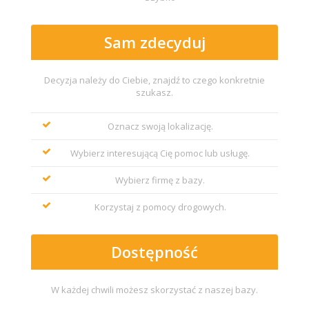
Sam zdecyduj
Decyzja należy do Ciebie, znajdź to czego konkretnie
szukasz.
Oznacz swoją lokalizację.
Wybierz interesującą Cię pomoc lub usługę.
Wybierz firmę z bazy.
Korzystaj z pomocy drogowych.
Dostępność
W każdej chwili możesz skorzystać z naszej bazy.